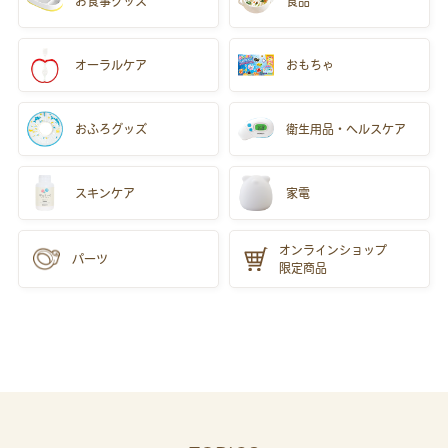
お食事
グッズ
食品
オーラルケア
おもちゃ
おふろグッズ
衛生用品・ヘルスケア
スキンケア
家電
オンラインショップ
パーツ
限定商品