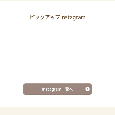
ピックアップInstagram
Instagram一覧へ