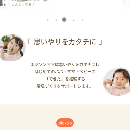
はじめてでも
簡単にできるレシピ
「 思いやりをカタチに 」
エジソンママは思いやりをカタチにし
はじめてのパパ・ママ・ベビーの
「できた」を
経験する
環境づくりをサポートします。
pickup