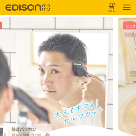
SHOP
ピックアップ
時短キッチン