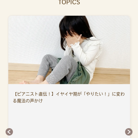
TOPICS
【ピアニスト直伝！】イヤイヤ期が「やりたい！」に変わ
る魔法の声かけ