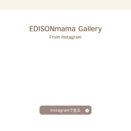
EDISONmama Gallery
From Instagram
Instagramで見る