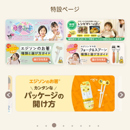
特設ページ