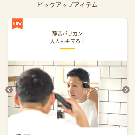
ピックアップアイテム
静音バリカン
大人もキマる！