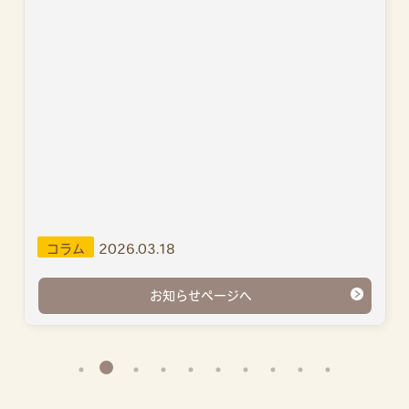
コラム
2026.03.18
お知らせページへ