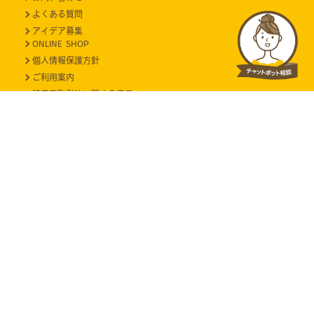
よくある質問
アイデア募集
ONLINE SHOP
個人情報保護方針
ご利用案内
特定商取引法に関する表示
当サイトに掲載のイラスト・写真・文章の無断転載を禁じます。
すべての著作権は株式会社ケイジェイシーに帰属します。
Copyright (C) 2021 EDISONmama All Rights Reserved.