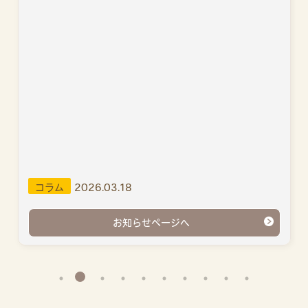
コラム
2026.03.18
お知らせページへ