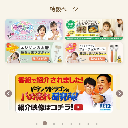
特設ページ