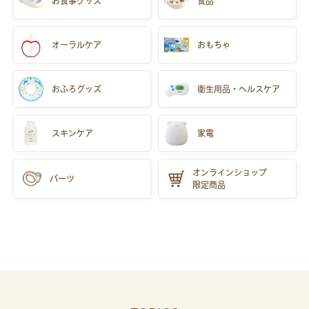
お食事
グッズ
食品
オーラルケア
おもちゃ
おふろグッズ
衛生用品・ヘルスケア
スキンケア
家電
オンラインショップ
パーツ
限定商品