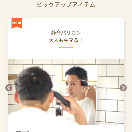
ピックアップアイテム
静音バリカン
大人もキマる！