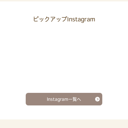
ピックアップInstagram
Instagram一覧へ