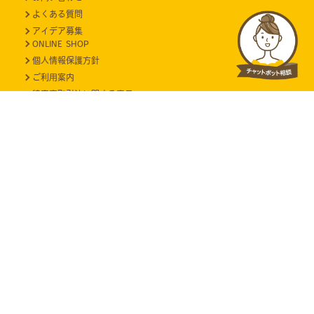
よくある質問
アイデア募集
ONLINE SHOP
個人情報保護方針
ご利用案内
特定商取引法に関する表示
当サイトに掲載のイラスト・写真・文章の無断転載を禁じます。
すべての著作権は株式会社ケイジェイシーに帰属します。
Copyright (C) 2021 EDISONmama All Rights Reserved.