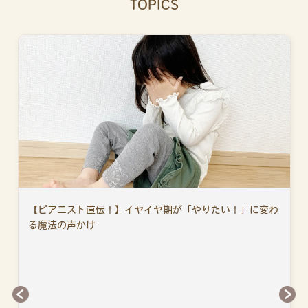
TOPICS
【ピアニスト直伝！】イヤイヤ期が「やりたい！」に変わ
る魔法の声かけ