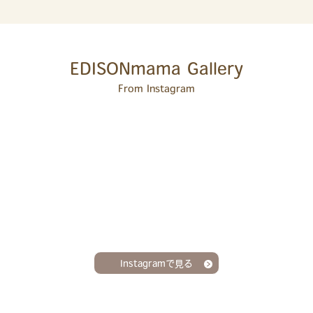
EDISONmama Gallery
From Instagram
Instagramで見る